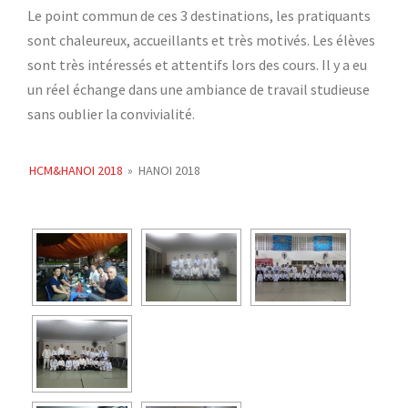
Le point commun de ces 3 destinations, les pratiquants
sont chaleureux, accueillants et très motivés. Les élèves
sont très intéressés et attentifs lors des cours. Il y a eu
un réel échange dans une ambiance de travail studieuse
sans oublier la convivialité.
HCM&HANOI 2018
»
HANOI 2018